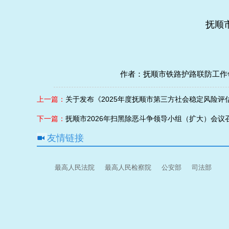
抚顺市铁路护路联防工
作者：
抚顺市铁路护路联防工作
上一篇：
关于发布《2025年度抚顺市第三方社会稳定风险评
下一篇：
抚顺市2026年扫黑除恶斗争领导小组（扩大）会议
友情链接
最高人民法院
最高人民检察院
公安部
司法部